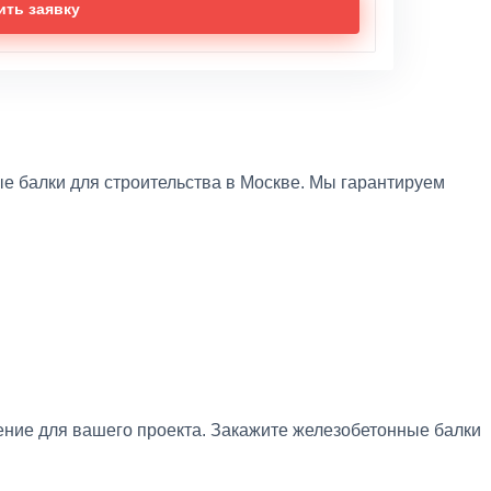
ить заявку
 балки для строительства в Москве. Мы гарантируем
ние для вашего проекта. Закажите железобетонные балки