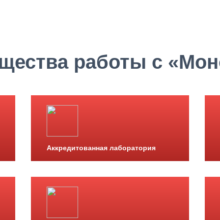
щества работы с «Мон
Аккредитованная лаборатория