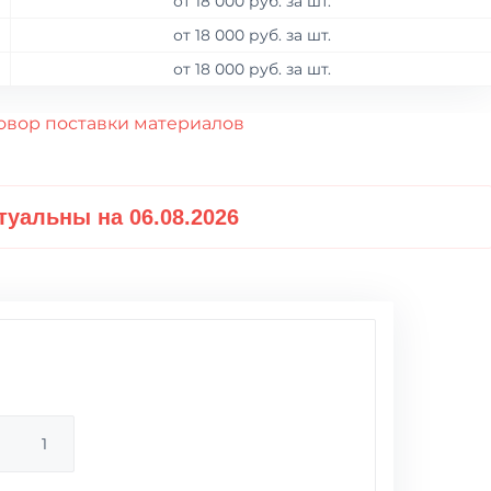
от 18 000 руб. за шт.
от 18 000 руб. за шт.
от 18 000 руб. за шт.
овор поставки материалов
туальны на 06.08.2026
м