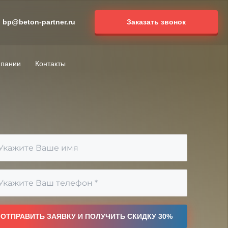
bp@beton-partner.ru
Заказать звонок
мпании
Контакты
ОТПРАВИТЬ ЗАЯВКУ И ПОЛУЧИТЬ СКИДКУ 30%