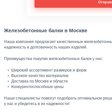
Отправ
Железобетонные балки в Москве
Наша компания предлагает качественные железобетонные
надежность и долговечность наших изделий.
Преимущества покупки железобетонных балок у нас:
Широкий ассортимент размеров и форм
Высокое качество материалов
Доставка по Москве и области
Конкурентоспособные цены
Наши специалисты помогут подобрать оптимальное реше
у нас и убедитесь в их надежности!