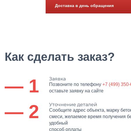
Доставка в день обращения
Как сделать заказ?
— 1
Заявка
Позвоните по телефону
+7 (499) 350
оставьте заявку на сайте
— 2
Уточнение деталей
Сообщите адрес объекта, марку бет
смеси, желаемое время получения б
удобный
способ оплаты