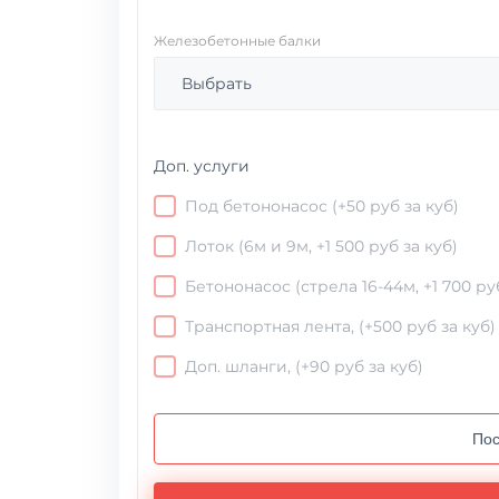
Железобетонные балки
Выбрать
Доп. услуги
Под бетононасос (+50 руб за куб)
Лоток (6м и 9м, +1 500 руб за куб)
Бетононасос (стрела 16-44м, +1 700 руб
Транспортная лента, (+500 руб за куб)
Доп. шланги, (+90 руб за куб)
Пос