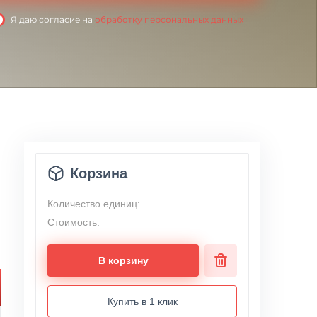
Я даю согласие на
обработку персональных данных
Корзина
Количество единиц:
Стоимость:
В корзину
Купить в 1 клик