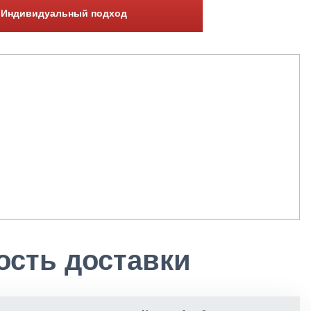
Индивидуальный подход
ость доставки