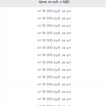
Цена за куб. с НДС
от 18 000 руб. за шт.
от 18 000 руб. за шт.
от 18 000 руб. за шт.
от 18 000 руб. за шт.
от 18 000 руб. за шт.
от 18 000 руб. за шт.
от 18 000 руб. за шт.
от 18 000 руб. за шт.
от 18 000 руб. за шт.
от 18 000 руб. за шт.
от 18 000 руб. за шт.
от 18 000 руб. за шт.
от 18 000 руб. за шт.