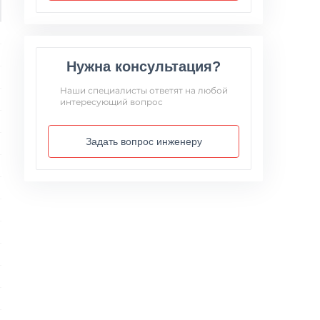
Нужна консультация?
Наши специалисты ответят на любой
интересующий вопрос
Задать вопрос инженеру