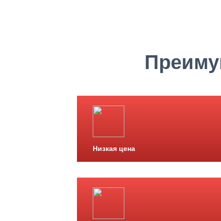
Преиму
Низкая цена