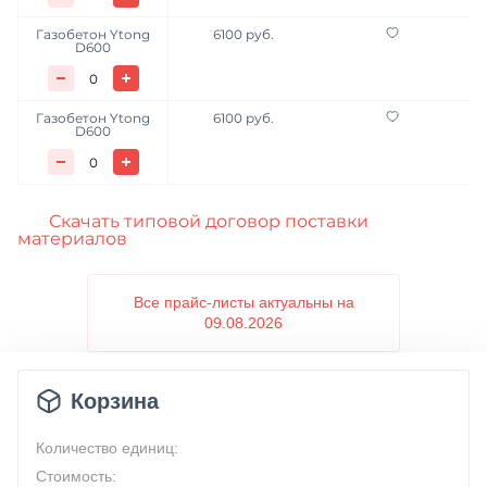
Газобетон Ytong
6100 руб.
D600
Газобетон Ytong
6100 руб.
D600
Скачать типовой договор поставки
материалов
Все прайс-листы актуальны на
09.08.2026
Корзина
Количество единиц:
Стоимость: