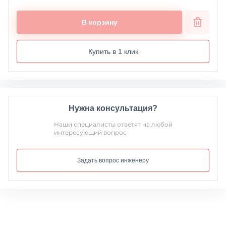
В корзину
Купить в 1 клик
Нужна консультация?
Наши специалисты ответят на любой
интересующий вопрос
Задать вопрос инженеру