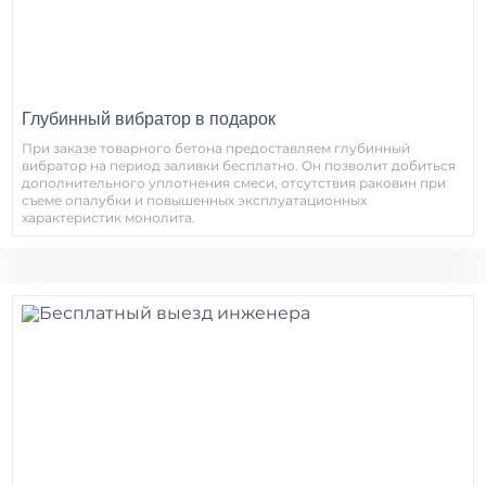
Глубинный вибратор в подарок
При заказе товарного бетона предоставляем глубинный
вибратор на период заливки бесплатно. Он позволит добиться
дополнительного уплотнения смеси, отсутствия раковин при
съеме опалубки и повышенных эксплуатационных
характеристик монолита.