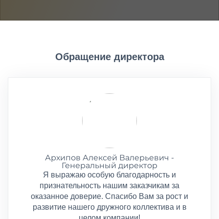
Обращение директора
Архипов Алексей Валерьевич -
Генеральный директор