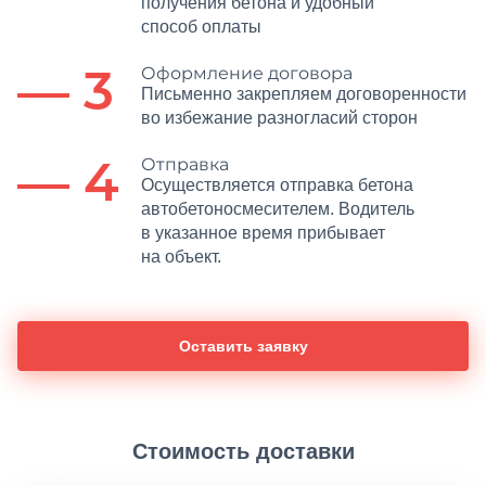
получения бетона и удобный
способ оплаты
— 3
Оформление договора
Письменно закрепляем договоренности
во избежание разногласий сторон
— 4
Отправка
Осуществляется отправка бетона
автобетоносмесителем. Водитель
в указанное время прибывает
на объект.
Оставить заявку
Стоимость доставки