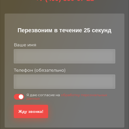
Перезвоним в течение 25 секунд
Ваше имя
Телефон (обязательно)
Я даю согласие на
обработку персональных
данных
Жду звонка!