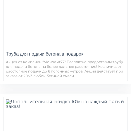
Труба для подачи бетона в подарок
Акция от компании "Монолит77" Бесплатно предоставим трубу
для подачи бетона на более дальнее расстояние! Увеличивает
расстояние подачи до 6 погонных метров. Акция действует при
заказе от 20м3 любой бетнной смеси.