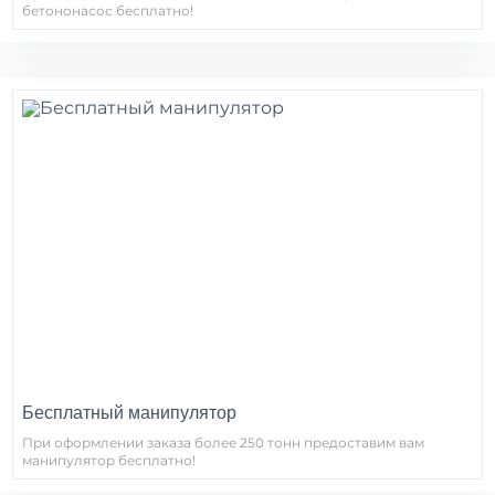
бетононасос бесплатно!
Бесплатный манипулятор
При оформлении заказа более 250 тонн предоставим вам
манипулятор бесплатно!