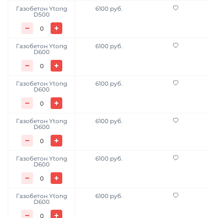
Газобетон Ytong
6100 руб.
D500
Газобетон Ytong
6100 руб.
D600
Газобетон Ytong
6100 руб.
D600
Газобетон Ytong
6100 руб.
D600
Газобетон Ytong
6100 руб.
D600
Газобетон Ytong
6100 руб.
D600