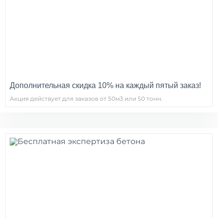
Дополнительная скидка 10% на каждый пятый заказ!
Акция действует для заказов от 50м3 или 50 тонн.