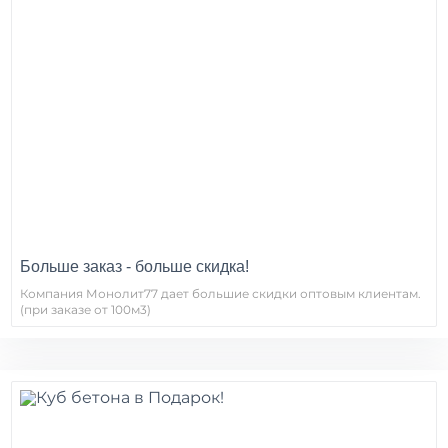
Больше заказ - больше скидка!
Компания Монолит77 дает большие скидки оптовым клиентам.
(при заказе от 100м3)