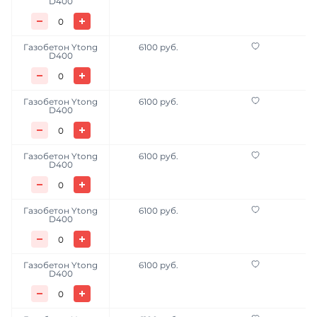
D400
Газобетон Ytong
6100 руб.
D400
Газобетон Ytong
6100 руб.
D400
Газобетон Ytong
6100 руб.
D400
Газобетон Ytong
6100 руб.
D400
Газобетон Ytong
6100 руб.
D400