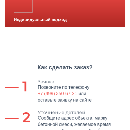
Индивидуальный подход
Как сделать заказ?
— 1
Заявка
Позвоните по телефону
+7 (499) 350-67-21
или
оставьте заявку на сайте
— 2
Уточнение деталей
Сообщите адрес объекта, марку
бетонной смеси, желаемое время