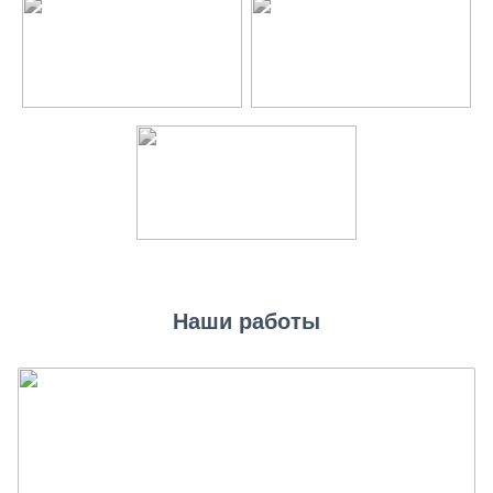
Наши работы