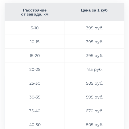
Расстояние
Цена за 1 куб
от завода, км
5-10
395 руб.
10-15
395 руб.
15-20
395 руб.
20-25
415 руб.
25-30
505 руб.
30-35
595 руб.
35-40
670 руб.
40-50
805 руб.