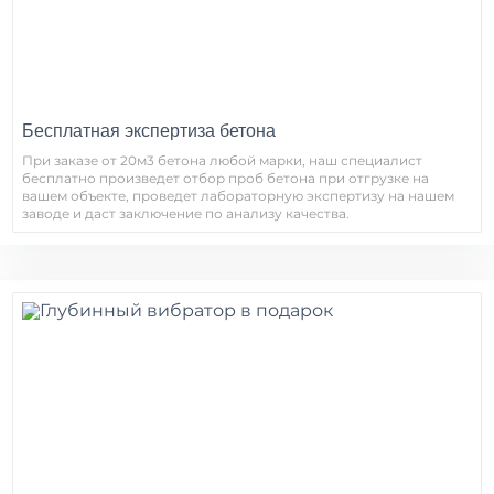
Бесплатная экспертиза бетона
При заказе от 20м3 бетона любой марки, наш специалист
бесплатно произведет отбор проб бетона при отгрузке на
вашем объекте, проведет лабораторную экспертизу на нашем
заводе и даст заключение по анализу качества.