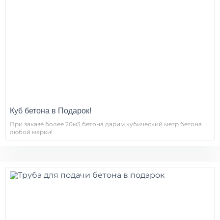
Куб бетона в Подарок!
При заказе более 20м3 бетона дарим кубический метр бетона
любой марки!