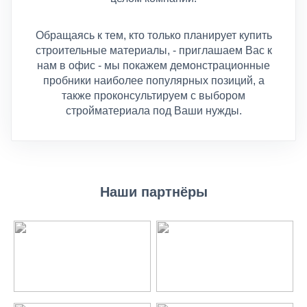
Наши партнёры