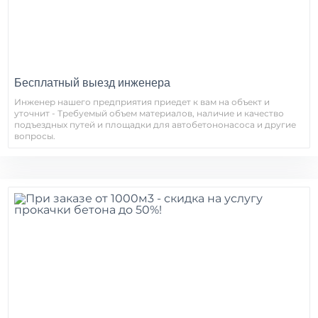
Бесплатный выезд инженера
Инженер нашего предприятия приедет к вам на объект и
уточнит - Требуемый объем материалов, наличие и качество
подъездных путей и площадки для автобетононасоса и другие
вопросы.