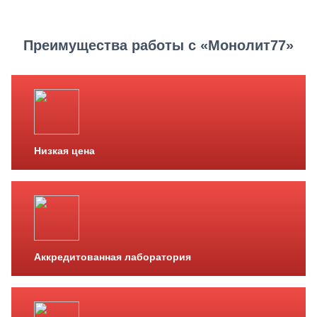
Преимущества работы с «Монолит77»
Низкая цена
Аккредитованная лаборатория