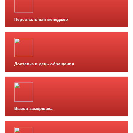
Персональный менеджер
Доставка в день обращения
Вызов замерщика