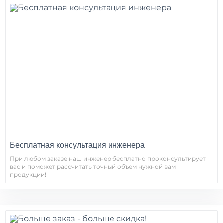
Бесплатная консультация инженера
При любом заказе наш инженер бесплатно проконсультирует
вас и поможет рассчитать точный объем нужной вам
продукции!