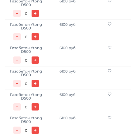
Газобетон Ytong
6100 руб.
D500
Газобетон Ytong
6100 руб.
D500
Газобетон Ytong
6100 руб.
D500
Газобетон Ytong
6100 руб.
D500
Газобетон Ytong
6100 руб.
D500
Газобетон Ytong
6100 руб.
D500