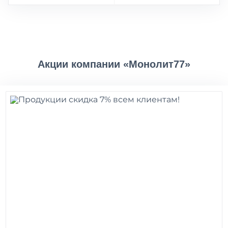
Акции компании «Монолит77»