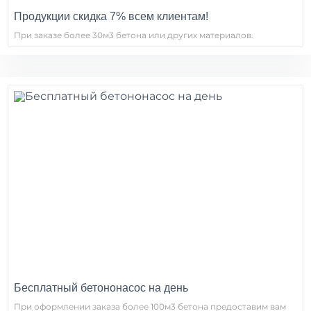
Продукции скидка 7% всем клиентам!
При заказе более 30м3 бетона или других материалов.
Бесплатный бетононасос на день
При оформлении заказа более 100м3 бетона предоставим вам