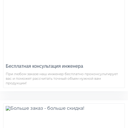
Бесплатная консультация инженера
При любом заказе наш инженер бесплатно проконсультирует
вас и поможет рассчитать точный объем нужной вам
продукции!