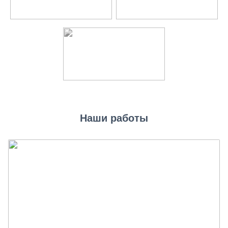
Наши работы