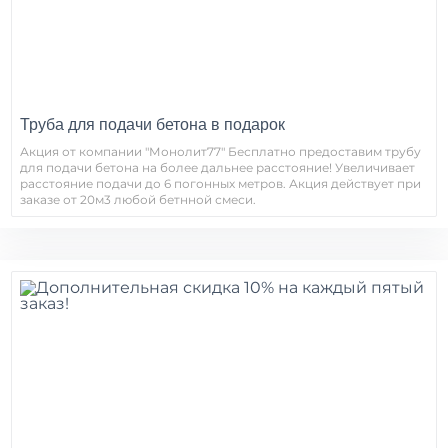
Труба для подачи бетона в подарок
Акция от компании "Монолит77" Бесплатно предоставим трубу
для подачи бетона на более дальнее расстояние! Увеличивает
расстояние подачи до 6 погонных метров. Акция действует при
заказе от 20м3 любой бетнной смеси.