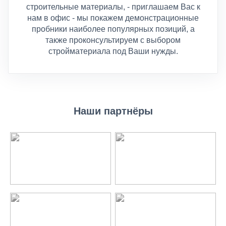
Наши партнёры