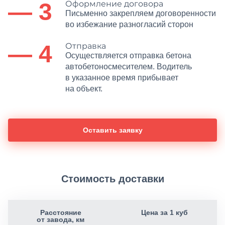
— 3
Оформление договора
Письменно закрепляем договоренности
во избежание разногласий сторон
— 4
Отправка
Осуществляется отправка бетона
автобетоносмесителем. Водитель
в указанное время прибывает
на объект.
Оставить заявку
Стоимость доставки
Расстояние
Цена за 1 куб
от завода, км