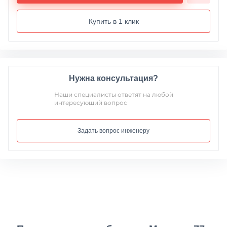
Купить в 1 клик
Нужна консультация?
Наши специалисты ответят на любой
интересующий вопрос
Задать вопрос инженеру