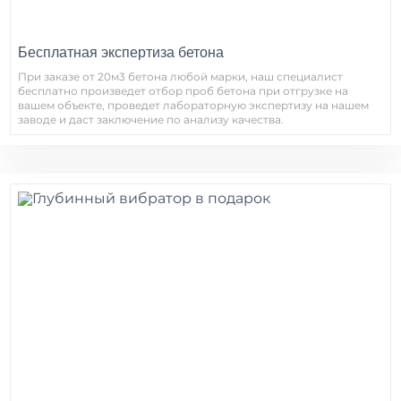
Бесплатная экспертиза бетона
При заказе от 20м3 бетона любой марки, наш специалист
бесплатно произведет отбор проб бетона при отгрузке на
вашем объекте, проведет лабораторную экспертизу на нашем
заводе и даст заключение по анализу качества.