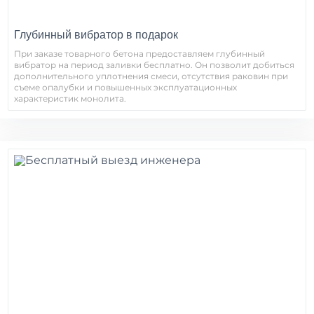
Глубинный вибратор в подарок
При заказе товарного бетона предоставляем глубинный
вибратор на период заливки бесплатно. Он позволит добиться
дополнительного уплотнения смеси, отсутствия раковин при
съеме опалубки и повышенных эксплуатационных
характеристик монолита.