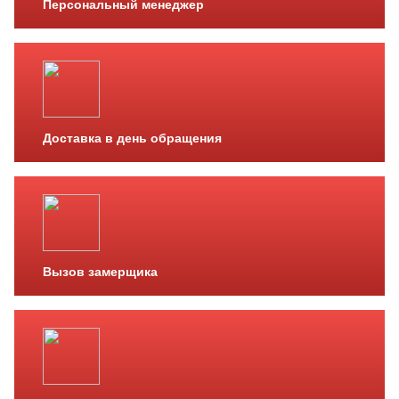
Персональный менеджер
Доставка в день обращения
Вызов замерщика