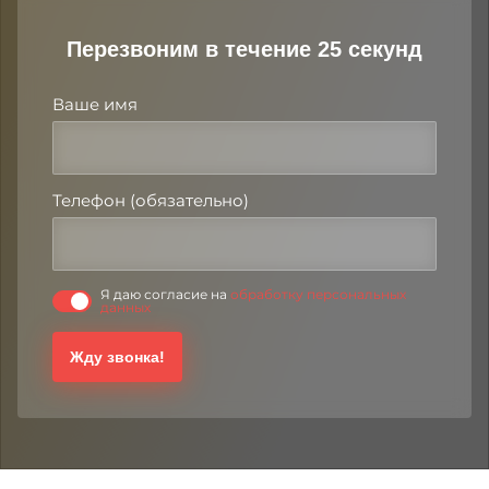
Перезвоним в течение 25 секунд
Ваше имя
Телефон (обязательно)
Я даю согласие на
обработку персональных
данных
Жду звонка!