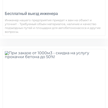
Бесплатный выезд инженера
Инженер нашего предприятия приедет к вам на объект и
уточнит - Требуемый объем материалов, наличие и качество
подъездных путей и площадки для автобетононасоса и другие
вопросы.