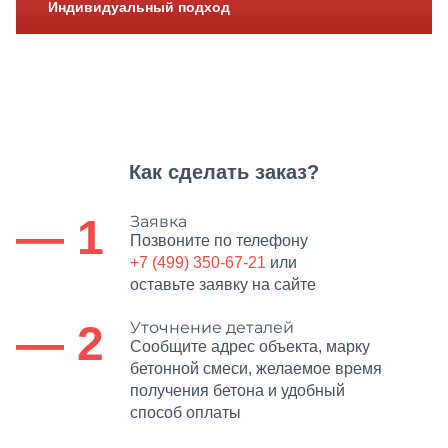
Индивидуальный подход
Как сделать заказ?
— 1
Заявка
Позвоните по телефону
+7 (499) 350-67-21
или
оставьте заявку на сайте
— 2
Уточнение деталей
Сообщите адрес объекта, марку
бетонной смеси, желаемое время
получения бетона и удобный
способ оплаты