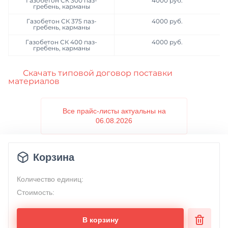
Газобетон СК 300 паз-
4000 руб.
гребень, карманы
Газобетон СК 375 паз-
4000 руб.
гребень, карманы
Газобетон СК 400 паз-
4000 руб.
гребень, карманы
Скачать типовой договор поставки
материалов
Все прайс-листы актуальны на
06.08.2026
Корзина
Количество единиц:
Стоимость:
В корзину