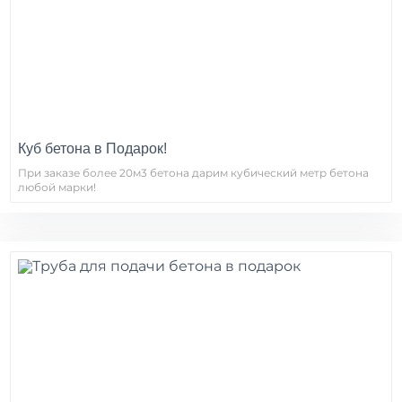
Куб бетона в Подарок!
При заказе более 20м3 бетона дарим кубический метр бетона
любой марки!