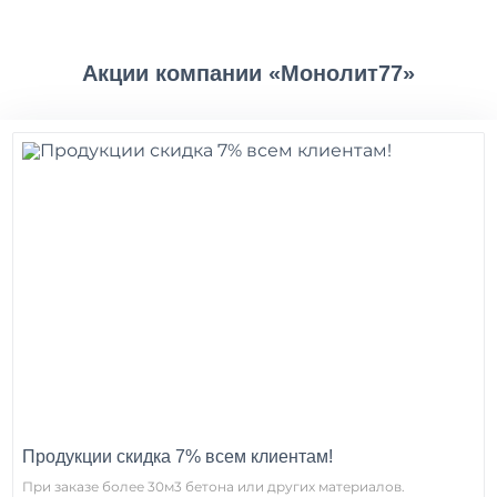
Акции компании «Монолит77»
Продукции скидка 7% всем клиентам!
При заказе более 30м3 бетона или других материалов.