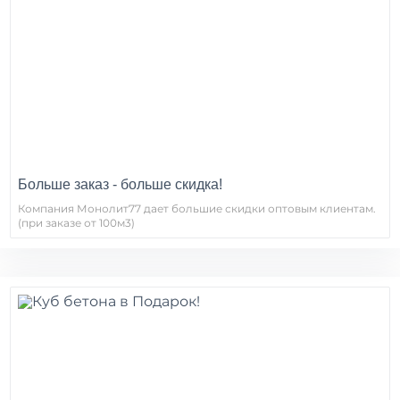
Больше заказ - больше скидка!
Компания Монолит77 дает большие скидки оптовым клиентам.
(при заказе от 100м3)