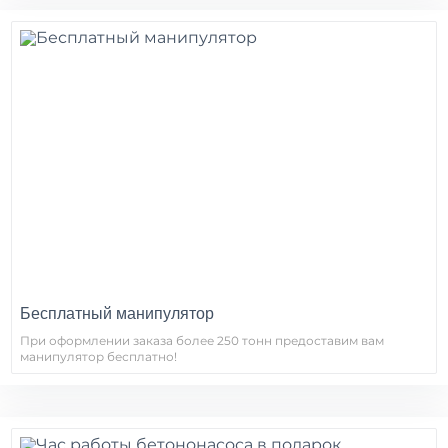
Бесплатный манипулятор
При оформлении заказа более 250 тонн предоставим вам
манипулятор бесплатно!