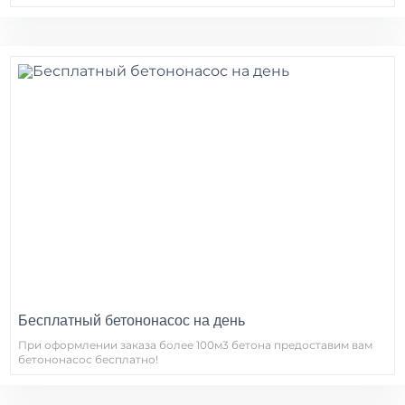
Бесплатный бетононасос на день
При оформлении заказа более 100м3 бетона предоставим вам
бетононасос бесплатно!