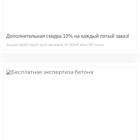
Дополнительная скидка 10% на каждый пятый заказ!
Акция действует для заказов от 50м3 или 50 тонн.