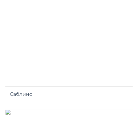
Саблино