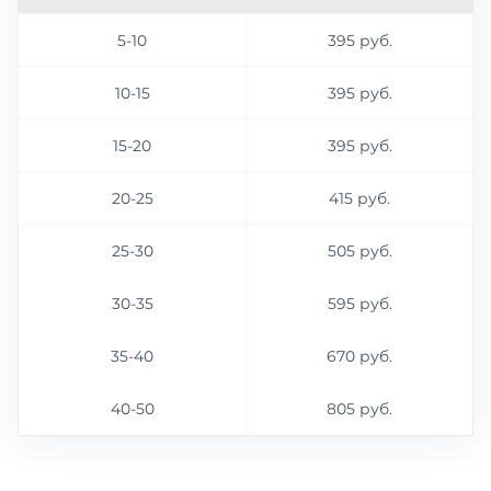
5-10
395 руб.
10-15
395 руб.
15-20
395 руб.
20-25
415 руб.
25-30
505 руб.
30-35
595 руб.
35-40
670 руб.
40-50
805 руб.