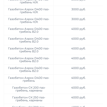
гребень Н/К
Газобетон Аэрок D400 паз-
3000 руб.
гребень Н/К
Газобетон Аэрок D400 паз-
3000 руб.
гребень Н/К
Газобетон Аэрок D400 паз-
4000 руб.
гребень В2.0
Газобетон Аэрок D400 паз-
4000 руб.
гребень В2.0
Газобетон Аэрок D400 паз-
4000 руб.
гребень В2.0
Газобетон Аэрок D400 паз-
4000 руб.
гребень В2.0
Газобетон Аэрок D400 паз-
4000 руб.
гребень В2.0
Газобетон Аэрок D400 паз-
4000 руб.
гребень
Газобетон СК 200 паз-
4000 руб.
гребень, карманы
Газобетон СК 250 паз-
4000 руб.
гребень, карманы