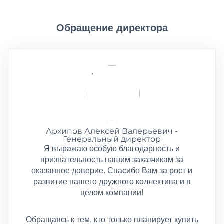
Обращение директора
Архипов Алексей Валерьевич -
Генеральный директор