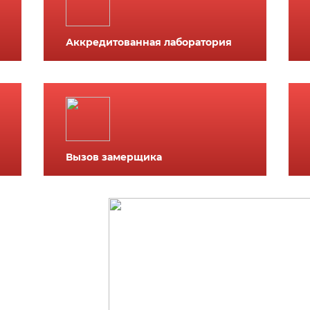
Аккредитованная лаборатория
Вызов замерщика