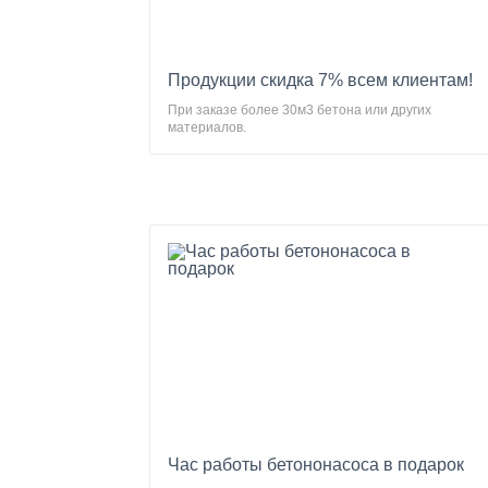
Продукции скидка 7% всем клиентам!
При заказе более 30м3 бетона или других
материалов.
Час работы бетононасоса в подарок