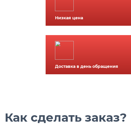
Низкая цена
Доставка в день обращения
Как сделать заказ?