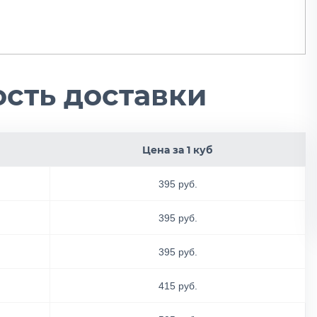
сть доставки
Цена за 1 куб
395 руб.
395 руб.
395 руб.
415 руб.