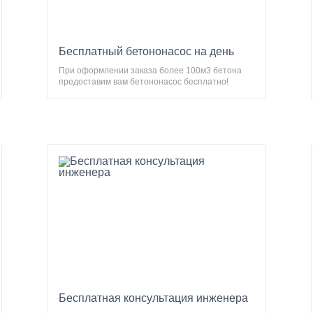
Бесплатный бетононасос на день
При оформлении заказа более 100м3 бетона
предоставим вам бетононасос бесплатно!
Бесплатная консультация инженера