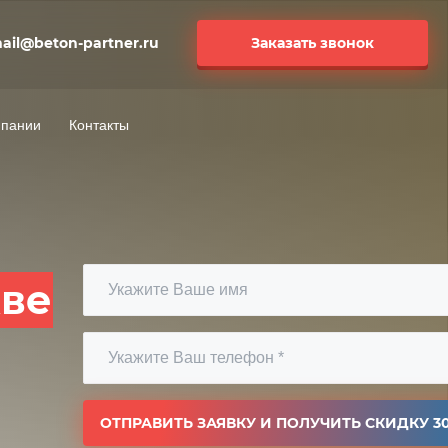
ail@beton-partner.ru
Заказать звонок
мпании
Контакты
кве
ОТПРАВИТЬ ЗАЯВКУ И ПОЛУЧИТЬ СКИДКУ 3