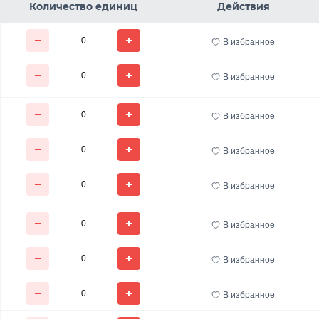
Количество единиц
Действия
В избранное
В избранное
В избранное
В избранное
В избранное
В избранное
В избранное
В избранное