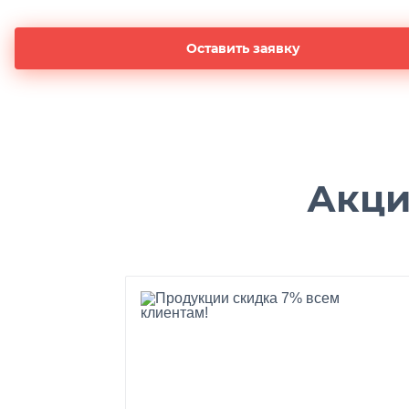
Оставить заявку
Акци