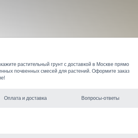
кажите растительный грунт с доставкой в Москве прямо
енных почвенных смесей для растений. Оформите заказ
е!
Оплата и доставка
Вопросы-ответы