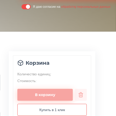
Я даю согласие на
обработку персональных данных
Корзина
Количество единиц:
Стоимость:
В корзину
Купить в 1 клик