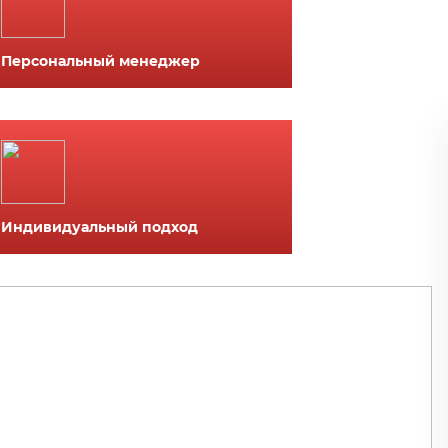
Персональный менеджер
Индивидуальный подход