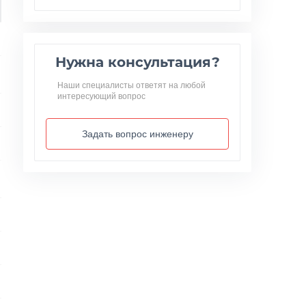
Нужна консультация?
Наши специалисты ответят на любой
интересующий вопрос
Задать вопрос инженеру