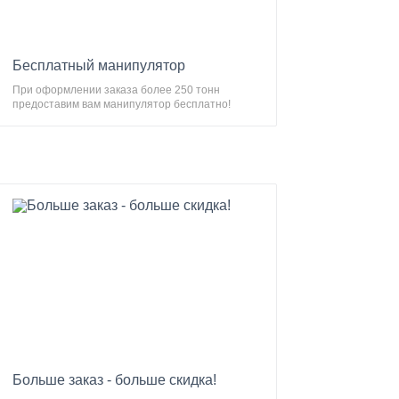
Бесплатный манипулятор
При оформлении заказа более 250 тонн
предоставим вам манипулятор бесплатно!
Больше заказ - больше скидка!