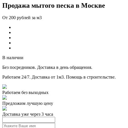
Продажа мытого песка в Москве
От 200 рублей за м3
В наличии
Без посредников.
Доставка в день обращения.
Работаем 24/7.
Доставка от 1м3.
Помощь в строительстве.
Работаем без выходных
Предложим лучшую цену
Доставка уже через 3 часа