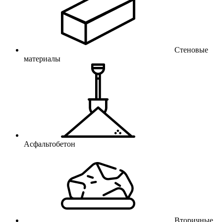
Стеновые
материалы
Асфальтобетон
Вторичные