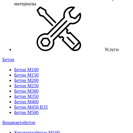
материалы
Услуги
Бетон
Бетон М100
Бетон М150
Бетон М200
Бетон М250
Бетон М300
Бетон М350
Бетон М400
Бетон М450 В35
Бетон М500
Керамзитобетон
Керамзитобетон М100