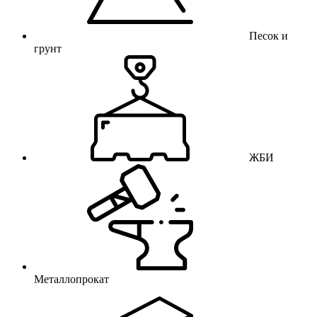
Песок и
грунт
ЖБИ
Металлопрокат