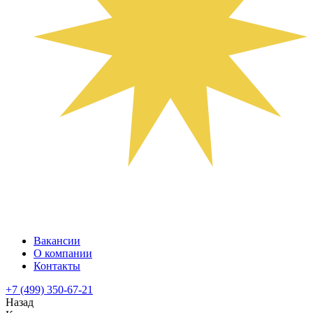
Вакансии
О компании
Контакты
+7 (499) 350-67-21
Назад