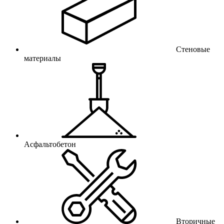
Стеновые
материалы
Асфальтобетон
Вторичные