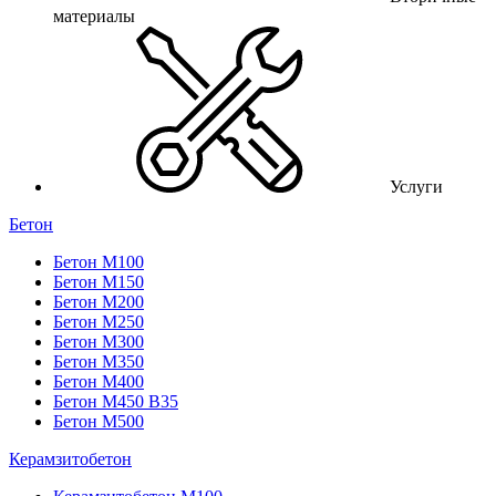
материалы
Услуги
Бетон
Бетон М100
Бетон М150
Бетон М200
Бетон М250
Бетон М300
Бетон М350
Бетон М400
Бетон М450 В35
Бетон М500
Керамзитобетон