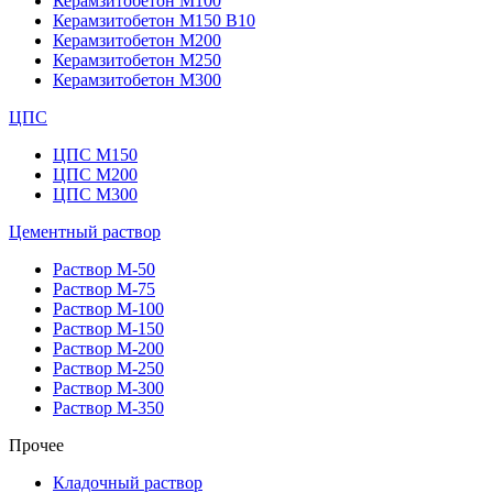
Керамзитобетон М100
Керамзитобетон М150 В10
Керамзитобетон М200
Керамзитобетон М250
Керамзитобетон М300
ЦПС
ЦПС М150
ЦПС М200
ЦПС М300
Цементный раствор
Раствор М-50
Раствор М-75
Раствор М-100
Раствор М-150
Раствор М-200
Раствор М-250
Раствор М-300
Раствор М-350
Прочее
Кладочный раствор