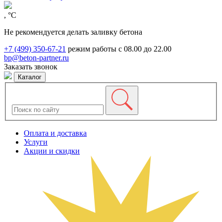
, °C
Не рекомендуется делать заливку бетона
+7 (499) 350-67-21
режим работы с 08.00 до 22.00
bp@beton-partner.ru
Заказать звонок
Каталог
Оплата и доставка
Услуги
Акции и скидки