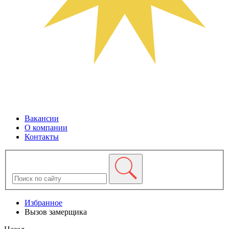
Вакансии
О компании
Контакты
Избранное
Вызов замерщика