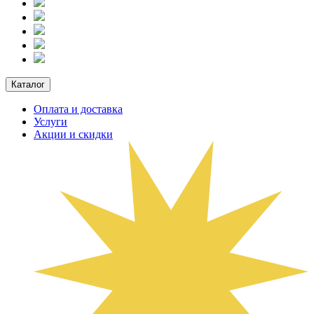
Каталог
Оплата и доставка
Услуги
Акции и скидки