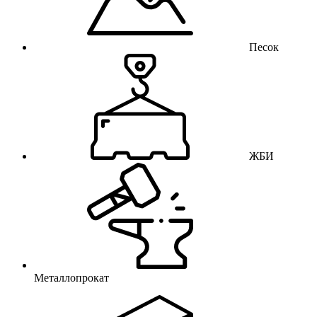
Песок
ЖБИ
Металлопрокат