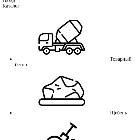
Назад
Каталог
Товарный
бетон
Щебень