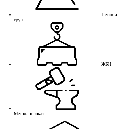
Песок и
грунт
ЖБИ
Металлопрокат