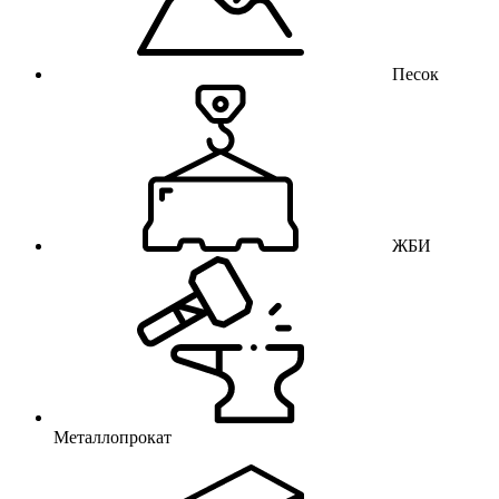
Песок
ЖБИ
Металлопрокат