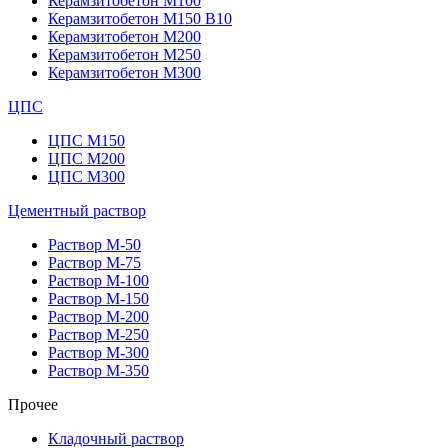
Керамзитобетон М100
Керамзитобетон М150 В10
Керамзитобетон М200
Керамзитобетон М250
Керамзитобетон М300
ЦПС
ЦПС М150
ЦПС М200
ЦПС М300
Цементный раствор
Раствор М-50
Раствор М-75
Раствор М-100
Раствор М-150
Раствор М-200
Раствор М-250
Раствор М-300
Раствор М-350
Прочее
Кладочный раствор