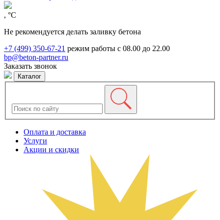
, °C
Не рекомендуется делать заливку бетона
+7 (499) 350-67-21
режим работы с 08.00 до 22.00
bp@beton-partner.ru
Заказать звонок
Каталог
Оплата и доставка
Услуги
Акции и скидки