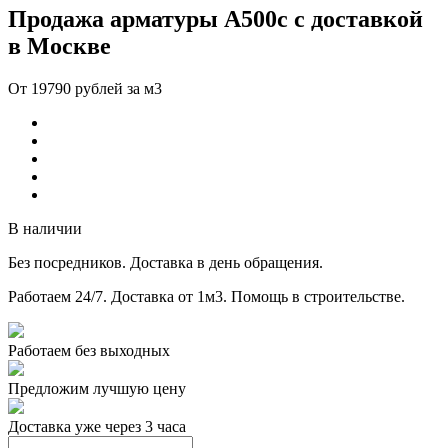
Продажа арматуры А500с с доставкой
в Москве
От 19790 рублей за м3
В наличии
Без посредников.
Доставка в день обращения.
Работаем 24/7.
Доставка от 1м3.
Помощь в строительстве.
Работаем без выходных
Предложим лучшую цену
Доставка уже через 3 часа