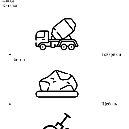
Назад
Каталог
Товарный
бетон
Щебень