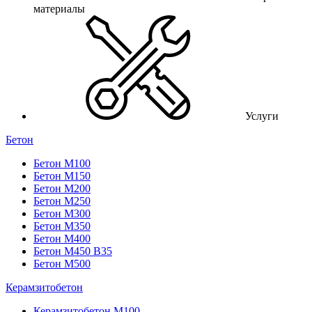
материалы
Услуги
Бетон
Бетон М100
Бетон М150
Бетон М200
Бетон М250
Бетон М300
Бетон М350
Бетон М400
Бетон М450 В35
Бетон М500
Керамзитобетон
Керамзитобетон М100