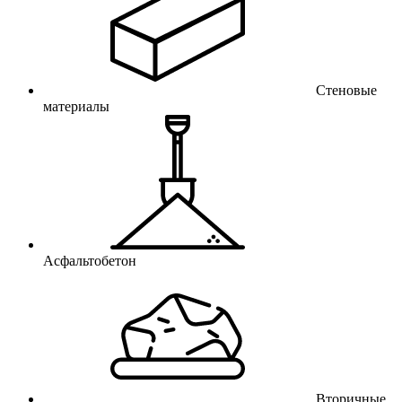
Стеновые
материалы
Асфальтобетон
Вторичные