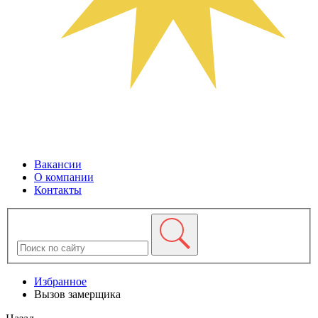
Вакансии
О компании
Контакты
Избранное
Вызов замерщика