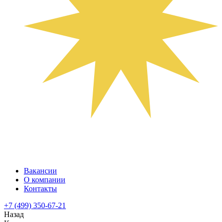
Вакансии
О компании
Контакты
+7 (499) 350-67-21
Назад