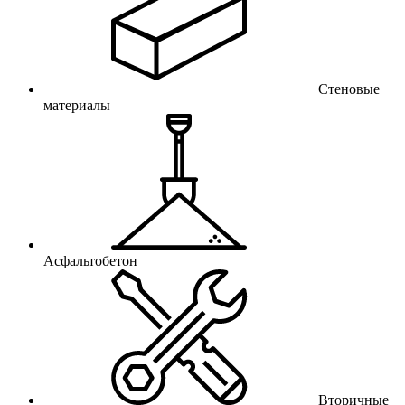
Стеновые
материалы
Асфальтобетон
Вторичные