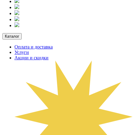
Каталог
Оплата и доставка
Услуги
Акции и скидки