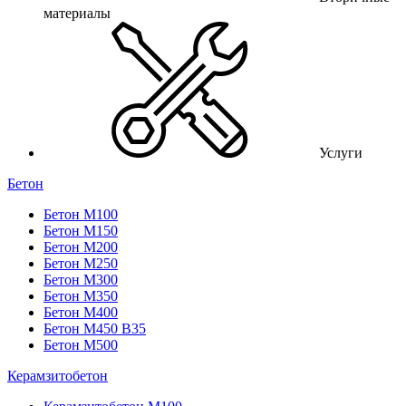
материалы
Услуги
Бетон
Бетон М100
Бетон М150
Бетон М200
Бетон М250
Бетон М300
Бетон М350
Бетон М400
Бетон М450 В35
Бетон М500
Керамзитобетон