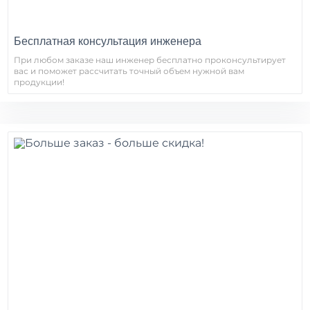
Бесплатная консультация инженера
При любом заказе наш инженер бесплатно проконсультирует
вас и поможет рассчитать точный объем нужной вам
продукции!