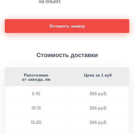
на объект.
Оставить заявку
Стоимость доставки
Расстояние
Цена за 1 куб
от завода, км
5-10
395 руб.
10-15
395 руб.
15-20
395 руб.