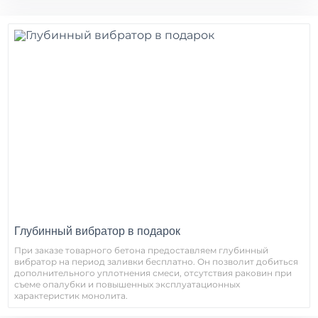
Глубинный вибратор в подарок
При заказе товарного бетона предоставляем глубинный
вибратор на период заливки бесплатно. Он позволит добиться
дополнительного уплотнения смеси, отсутствия раковин при
съеме опалубки и повышенных эксплуатационных
характеристик монолита.