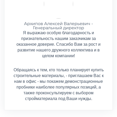
Архипов Алексей Валерьевич -
Генеральный директор