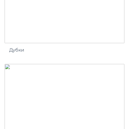
Дубки