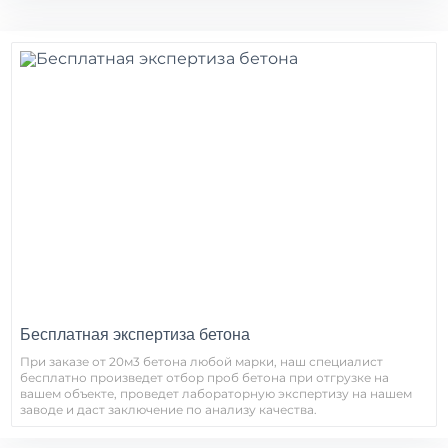
Бесплатная экспертиза бетона
При заказе от 20м3 бетона любой марки, наш специалист
бесплатно произведет отбор проб бетона при отгрузке на
вашем объекте, проведет лабораторную экспертизу на нашем
заводе и даст заключение по анализу качества.