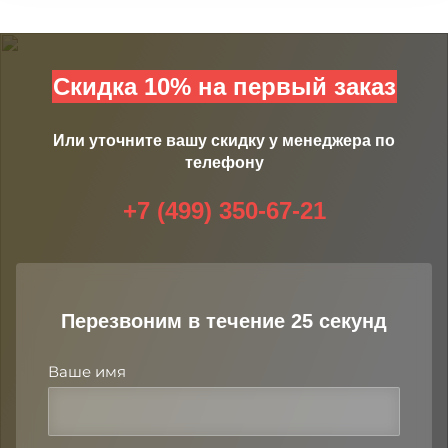
Скидка 10% на первый заказ
Или уточните вашу скидку у менеджера по
телефону
+7 (499) 350-67-21
Перезвоним в течение 25 секунд
Ваше имя