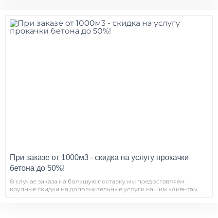
При заказе от 1000м3 - скидка на услугу прокачки
бетона до 50%!
В случае заказа на большую поставку мы предоставляем
крупные скидки на дополнительные услуги нашим клиентам.