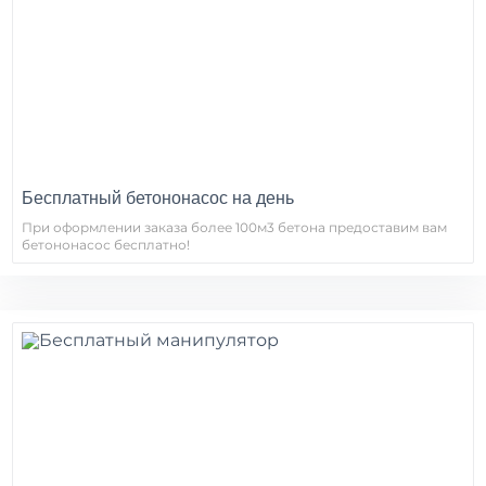
Бесплатный бетононасос на день
При оформлении заказа более 100м3 бетона предоставим вам
бетононасос бесплатно!