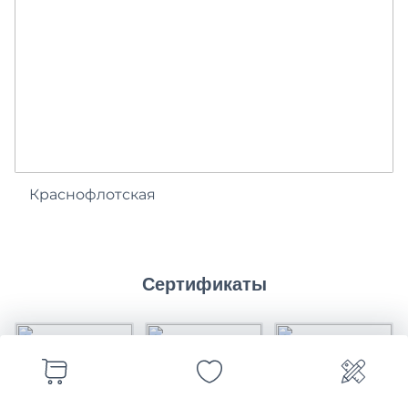
Краснофлотская
Сертификаты