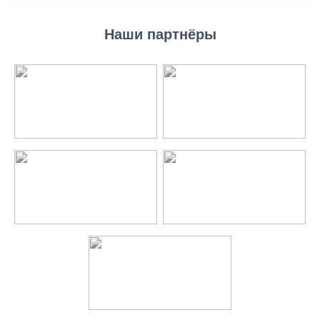
Наши партнёры