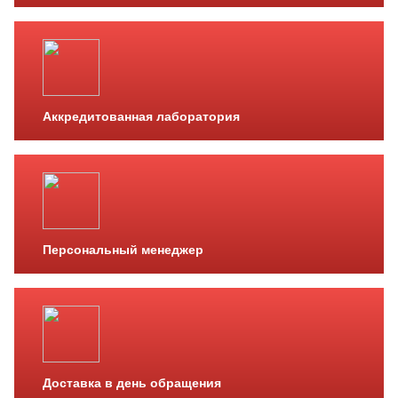
Аккредитованная лаборатория
Персональный менеджер
Доставка в день обращения