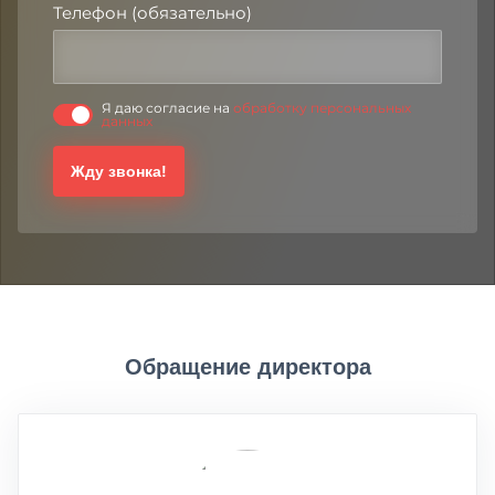
Телефон (обязательно)
Я даю согласие на
обработку персональных
данных
Жду звонка!
Обращение директора