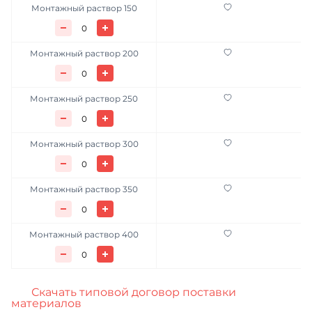
Монтажный раствор 150
Монтажный раствор 200
Монтажный раствор 250
Монтажный раствор 300
Монтажный раствор 350
Монтажный раствор 400
Скачать типовой договор поставки
материалов