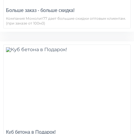
Больше заказ - больше скидка!
Компания Монолит77 дает большие скидки оптовым клиентам.
(при заказе от 100м3)
Куб бетона в Подарок!