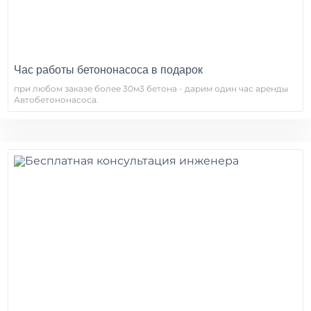
Час работы бетононасоса в подарок
при любом заказе более 30м3 бетона - дарим один час аренды
Автобетононасоса.