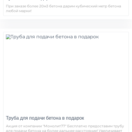
При заказе более 20м3 бетона дарим кубический метр бетона
любой марки!
Труба для подачи бетона в подарок
Акция от компании "Монолит77" Бесплатно предоставим трубу
для подачи бетона на более дальнее расстояние! Увеличивает