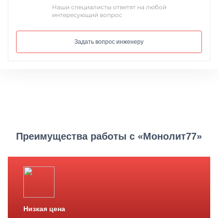
Наши специалисты ответят на любой
интересующий вопрос
Задать вопрос инженеру
Преимущества работы с «Монолит77»
Низкая цена