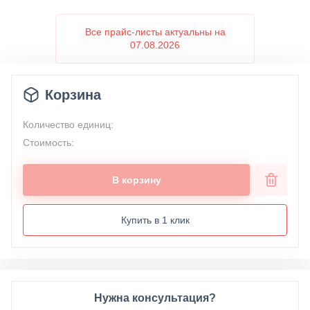
Все прайс-листы актуальны на
07.08.2026
Корзина
Количество единиц:
Стоимость:
В корзину
Купить в 1 клик
Нужна консультация?