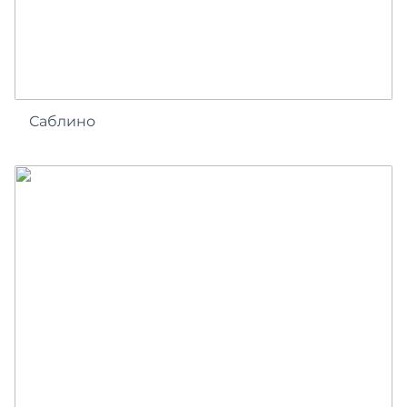
Саблино