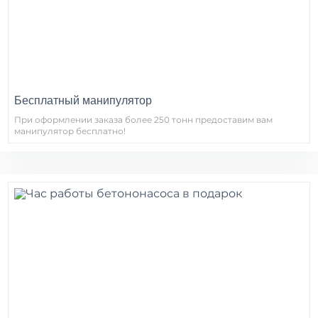
Бесплатный манипулятор
При оформлении заказа более 250 тонн предоставим вам
манипулятор бесплатно!