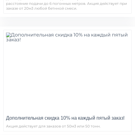
расстояние подачи до 6 погонных метров. Акция действует при
заказе от 20м3 любой бетнной смеси.
Дополнительная скидка 10% на каждый пятый заказ!
Акция действует для заказов от 50м3 или 50 тонн.