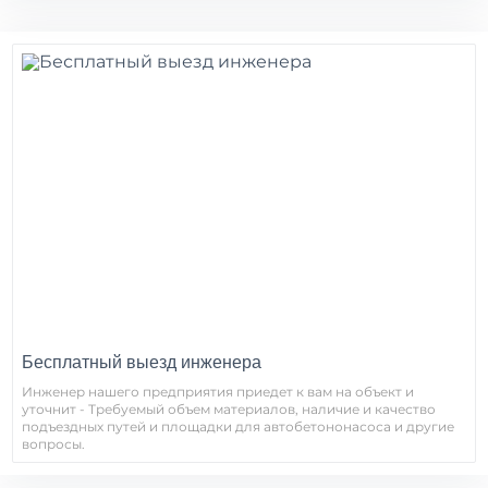
Бесплатный выезд инженера
Инженер нашего предприятия приедет к вам на объект и
уточнит - Требуемый объем материалов, наличие и качество
подъездных путей и площадки для автобетононасоса и другие
вопросы.