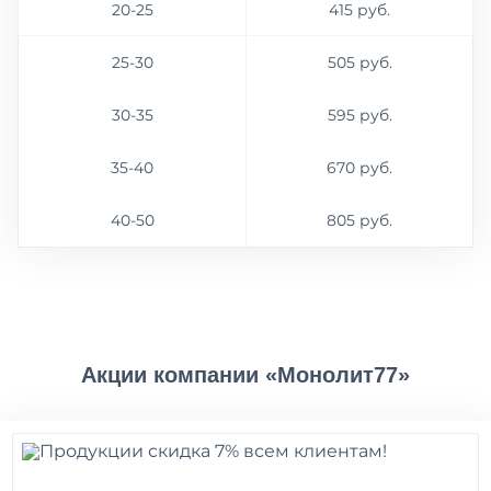
20-25
415 руб.
25-30
505 руб.
30-35
595 руб.
35-40
670 руб.
40-50
805 руб.
Акции компании «Монолит77»