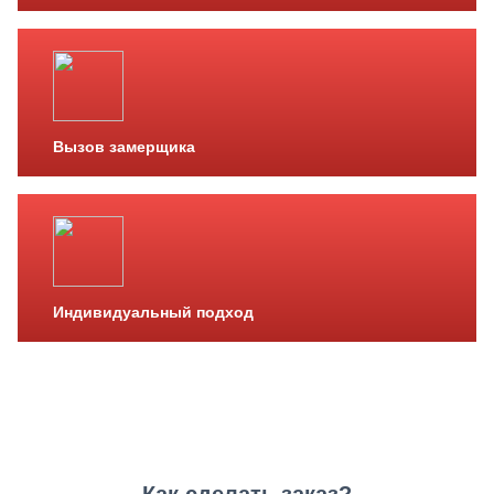
Вызов замерщика
Индивидуальный подход