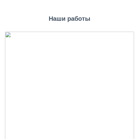
Наши работы