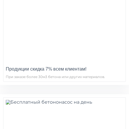
Продукции скидка 7% всем клиентам!
При заказе более 30м3 бетона или других материалов.