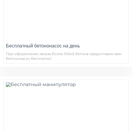
Бесплатный бетононасос на день
При оформлении заказа более 100м3 бетона предоставим вам
бетононасос бесплатно!