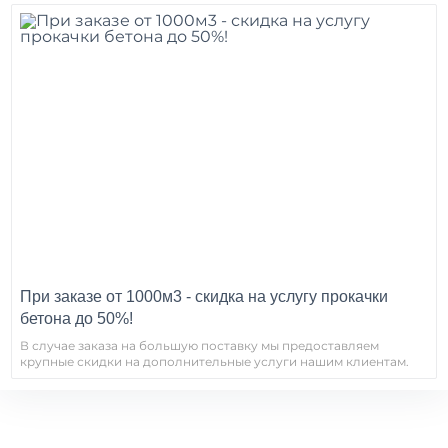
При заказе от 1000м3 - скидка на услугу прокачки
бетона до 50%!
В случае заказа на большую поставку мы предоставляем
крупные скидки на дополнительные услуги нашим клиентам.