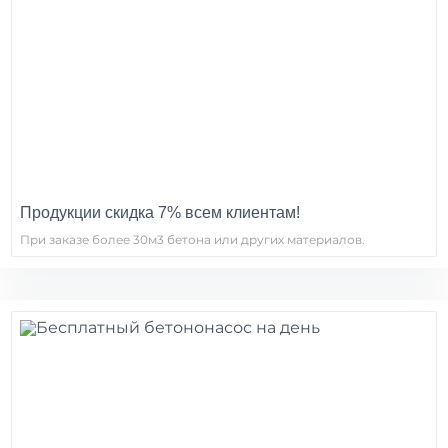
Продукции скидка 7% всем клиентам!
При заказе более 30м3 бетона или других материалов.