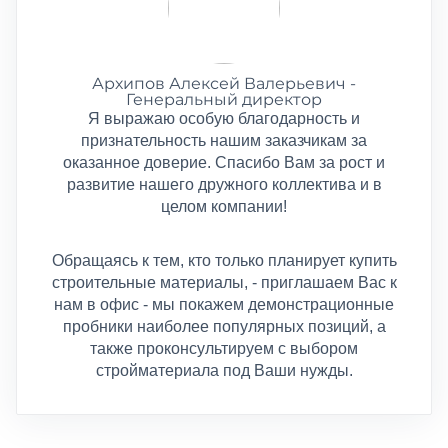
Архипов Алексей Валерьевич -
Генеральный директор