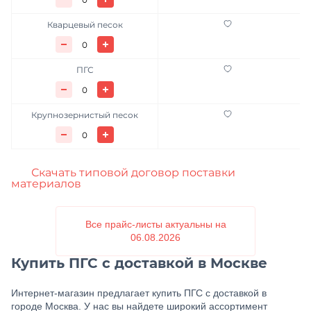
Мелкозернистый песок
Кварцевый песок
Среднезернистый песок
ПГС
Песок для посыпки дорог
Крупнозернистый песок
Крупнозернистый песок
Скачать типовой договор поставки
материалов
Все прайс-листы актуальны на
06.08.2026
Купить ПГС с доставкой в Москве
Интернет-магазин предлагает купить ПГС с доставкой в
городе Москва. У нас вы найдете широкий ассортимент