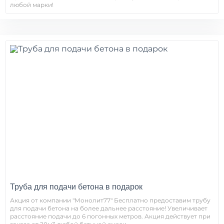
любой марки!
Труба для подачи бетона в подарок
Акция от компании "Монолит77" Бесплатно предоставим трубу
для подачи бетона на более дальнее расстояние! Увеличивает
расстояние подачи до 6 погонных метров. Акция действует при