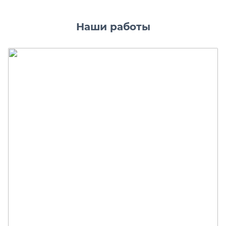
Наши работы