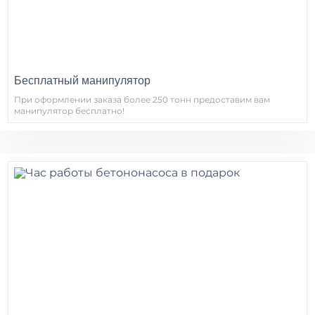
Бесплатный манипулятор
При оформлении заказа более 250 тонн предоставим вам
манипулятор бесплатно!