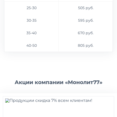
25-30
505 руб.
30-35
595 руб.
35-40
670 руб.
40-50
805 руб.
Акции компании «Монолит77»