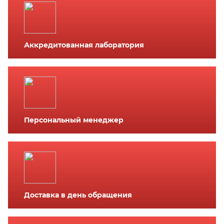
Аккредитованная лаборатория
Персональный менеджер
Доставка в день обращения