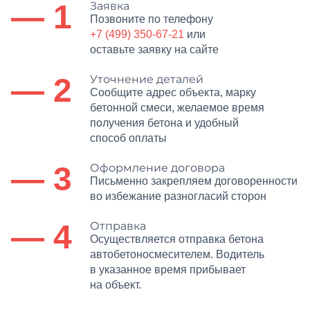
— 1
Заявка
Позвоните по телефону
+7 (499) 350-67-21
или
оставьте заявку на сайте
— 2
Уточнение деталей
Сообщите адрес объекта, марку
бетонной смеси, желаемое время
получения бетона и удобный
способ оплаты
— 3
Оформление договора
Письменно закрепляем договоренности
во избежание разногласий сторон
— 4
Отправка
Осуществляется отправка бетона
автобетоносмесителем. Водитель
в указанное время прибывает
на объект.