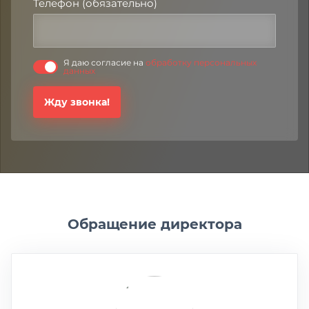
Телефон (обязательно)
Я даю согласие на
обработку персональных
данных
Жду звонка!
Обращение директора