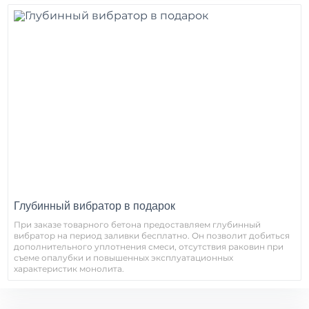
Глубинный вибратор в подарок
При заказе товарного бетона предоставляем глубинный
вибратор на период заливки бесплатно. Он позволит добиться
дополнительного уплотнения смеси, отсутствия раковин при
съеме опалубки и повышенных эксплуатационных
характеристик монолита.