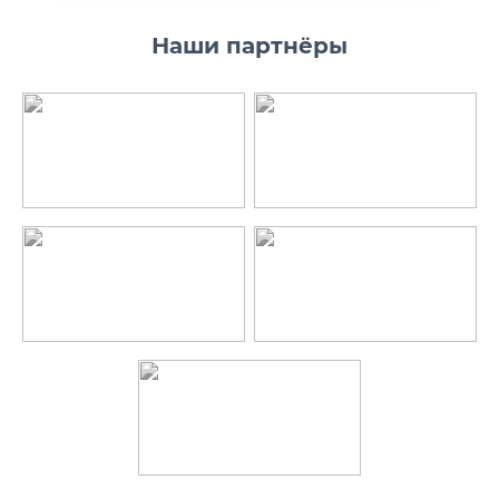
Наши партнёры