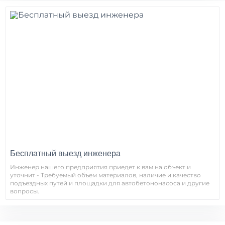
Бесплатный выезд инженера
Инженер нашего предприятия приедет к вам на объект и
уточнит - Требуемый объем материалов, наличие и качество
подъездных путей и площадки для автобетононасоса и другие
вопросы.