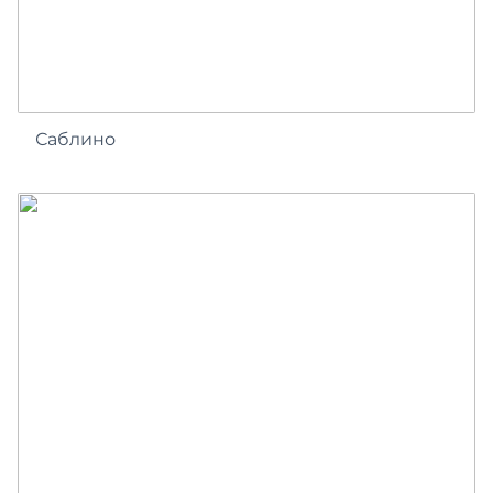
Саблино