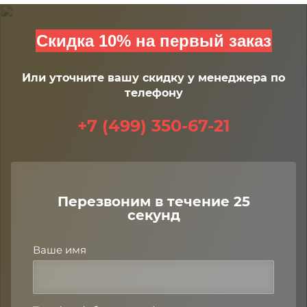
Скидка 10% на первый заказ
Или уточните вашу скидку у менеджера по
телефону
+7 (499) 350-67-21
Перезвоним в течение 25
секунд
Ваше имя