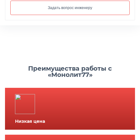
Задать вопрос инженеру
Преимущества работы с
«Монолит77»
Низкая цена