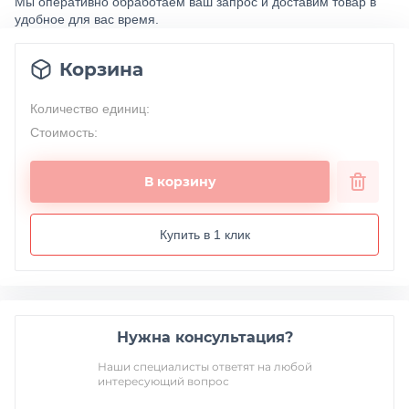
Мы оперативно обработаем ваш запрос и доставим товар в
удобное для вас время.
Корзина
Количество единиц:
Стоимость:
В корзину
Купить в 1 клик
Нужна консультация?
Наши специалисты ответят на любой
интересующий вопрос