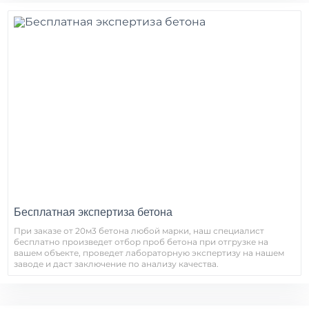
Бесплатная экспертиза бетона
При заказе от 20м3 бетона любой марки, наш специалист
бесплатно произведет отбор проб бетона при отгрузке на
вашем объекте, проведет лабораторную экспертизу на нашем
заводе и даст заключение по анализу качества.