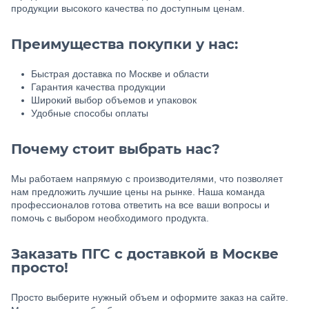
продукции высокого качества по доступным ценам.
Преимущества покупки у нас:
Быстрая доставка по Москве и области
Гарантия качества продукции
Широкий выбор объемов и упаковок
Удобные способы оплаты
Почему стоит выбрать нас?
Мы работаем напрямую с производителями, что позволяет
нам предложить лучшие цены на рынке. Наша команда
профессионалов готова ответить на все ваши вопросы и
помочь с выбором необходимого продукта.
Заказать ПГС с доставкой в Москве
просто!
Просто выберите нужный объем и оформите заказ на сайте.