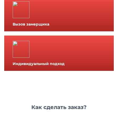
Вызов замерщика
Индивидуальный подход
Как сделать заказ?