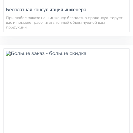
Бесплатная консультация инженера
При любом заказе наш инженер бесплатно проконсультирует
вас и поможет рассчитать точный объем нужной вам
продукции!