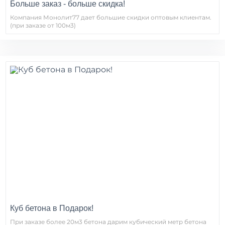
Больше заказ - больше скидка!
Компания Монолит77 дает большие скидки оптовым клиентам.
(при заказе от 100м3)
Куб бетона в Подарок!
При заказе более 20м3 бетона дарим кубический метр бетона