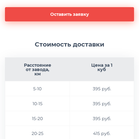
Оставить заявку
Стоимость доставки
Расстояние
Цена за 1
от завода,
куб
км
5-10
395 руб.
10-15
395 руб.
15-20
395 руб.
20-25
415 руб.