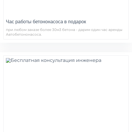
Час работы бетононасоса в подарок
при любом заказе более 30м3 бетона - дарим один час аренды
Автобетононасоса.