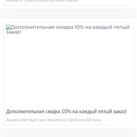
заказе от 20м3 любой бетнной смеси.
Дополнительная скидка 10% на каждый пятый заказ!
Акция действует для заказов от 50м3 или 50 тонн.