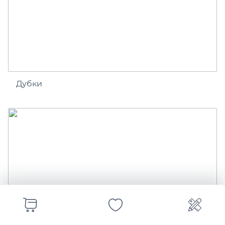
Дубки