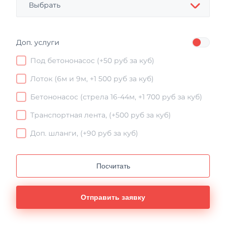
Выбрать
Доп. услуги
Под бетононасос (+50 руб за куб)
Лоток (6м и 9м, +1 500 руб за куб)
Бетононасос (стрела 16-44м, +1 700 руб за куб)
Транспортная лента, (+500 руб за куб)
Доп. шланги, (+90 руб за куб)
Посчитать
Отправить заявку