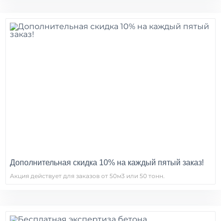
Дополнительная скидка 10% на каждый пятый заказ!
Акция действует для заказов от 50м3 или 50 тонн.