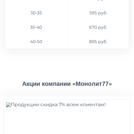
30-35
595 руб.
35-40
670 руб.
40-50
805 руб.
Акции компании «Монолит77»