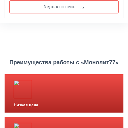
Задать вопрос инженеру
Преимущества работы с «Монолит77»
Низкая цена