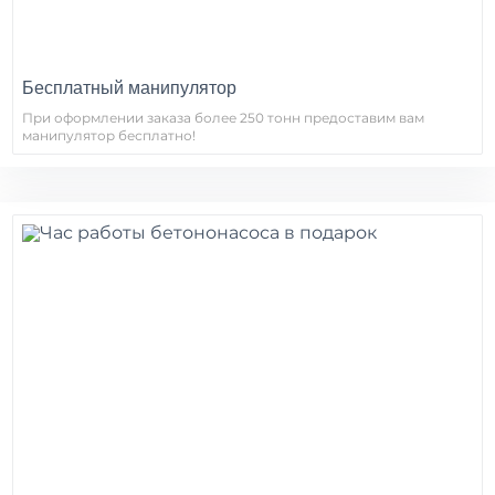
Бесплатный манипулятор
При оформлении заказа более 250 тонн предоставим вам
манипулятор бесплатно!