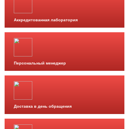
Аккредитованная лаборатория
Персональный менеджер
Доставка в день обращения