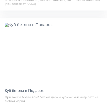
(при заказе от 100м3)
Куб бетона в Подарок!
При заказе более 20м3 бетона дарим кубический метр бетона
любой марки!