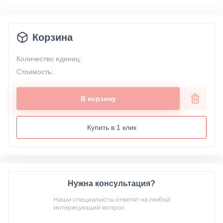
Корзина
Количество единиц:
Стоимость:
В корзину
Купить в 1 клик
Нужна консультация?
Наши специалисты ответят на любой
интересующий вопрос