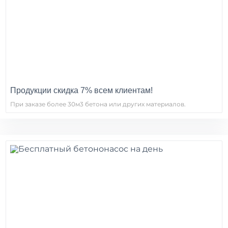
Продукции скидка 7% всем клиентам!
При заказе более 30м3 бетона или других материалов.