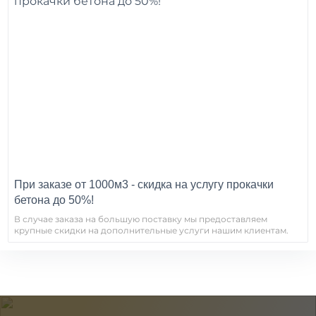
При заказе от 1000м3 - скидка на услугу прокачки
бетона до 50%!
В случае заказа на большую поставку мы предоставляем
крупные скидки на дополнительные услуги нашим клиентам.