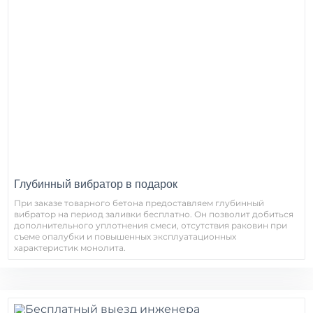
Глубинный вибратор в подарок
При заказе товарного бетона предоставляем глубинный
вибратор на период заливки бесплатно. Он позволит добиться
дополнительного уплотнения смеси, отсутствия раковин при
съеме опалубки и повышенных эксплуатационных
характеристик монолита.