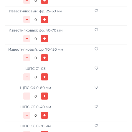
Известняковый: фр. 25-60 мм
Известняковый: фр. 40-70 мм
Известняковый: фр. 70-150 мм
ЩПС С1-С3
ЩПС С4 0-80 мм
ЩПС С5 0-40 мм
ЩПС С6 0-20 мм