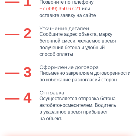
— 1
Позвоните по телефону
+7 (499) 350-67-21
или
оставьте заявку на сайте
— 2
Уточнение деталей
Сообщите адрес объекта, марку
бетонной смеси, желаемое время
получения бетона и удобный
способ оплаты
— 3
Оформление договора
Письменно закрепляем договоренности
во избежание разногласий сторон
— 4
Отправка
Осуществляется отправка бетона
автобетоносмесителем. Водитель
в указанное время прибывает
на объект.