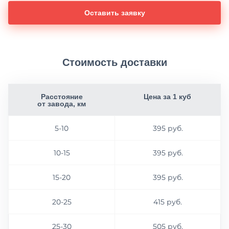
Оставить заявку
Стоимость доставки
Расстояние
Цена за 1 куб
от завода, км
5-10
395 руб.
10-15
395 руб.
15-20
395 руб.
20-25
415 руб.
25-30
505 руб.