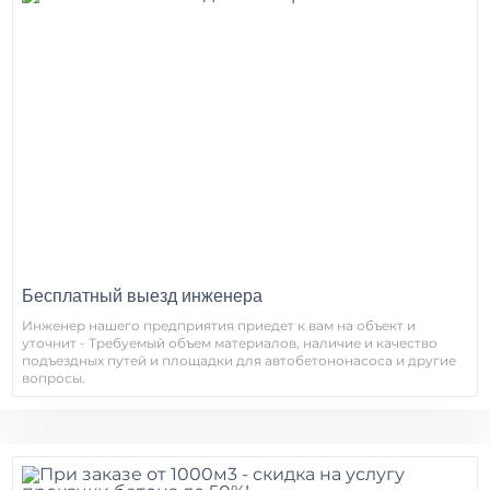
Бесплатный выезд инженера
Инженер нашего предприятия приедет к вам на объект и
уточнит - Требуемый объем материалов, наличие и качество
подъездных путей и площадки для автобетононасоса и другие
вопросы.