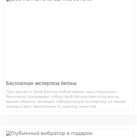
Бесплатная экспертиза бетона
При заказе от 20м3 бетона любой марки, наш специалист
бесплатно произведет отбор проб бетона при отгрузке на
вашем объекте, проведет лабораторную экспертизу на нашем
заводе и даст заключение по анализу качества.