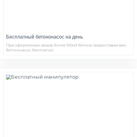
Бесплатный бетононасос на день
При оформлении заказа более 100м3 бетона предоставим вам
бетононасос бесплатно!