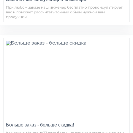
При любом заказе наш инженер бесплатно проконсультирует
вас и поможет рассчитать точный объем нужной вам
продукции!
Больше заказ - больше скидка!
Компания Монолит77 дает большие скидки оптовым клиентам.