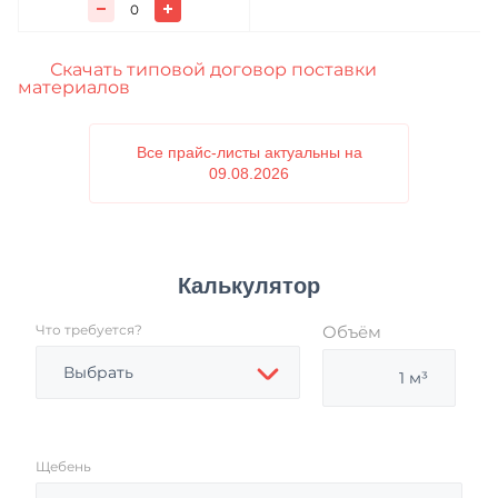
Скачать типовой договор поставки
материалов
Все прайс-листы актуальны на
09.08.2026
Калькулятор
Что требуется?
Объём
Выбрать
Щебень