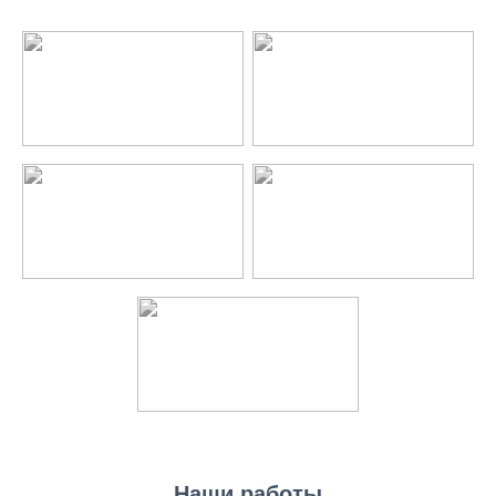
Наши работы