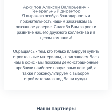
Архипов Алексей Валерьевич -
Генеральный директор
Наши партнёры