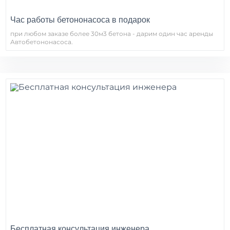
Час работы бетононасоса в подарок
при любом заказе более 30м3 бетона - дарим один час аренды
Автобетононасоса.
Бесплатная консультация инженера