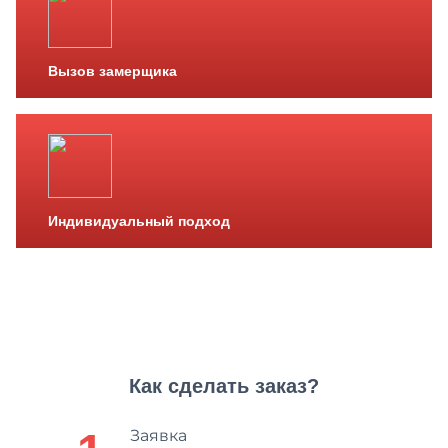
Вызов замерщика
Индивидуальный подход
Как сделать заказ?
Заявка