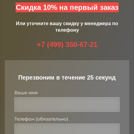
Скидка 10% на первый заказ
Или уточните вашу скидку у менеджера по
телефону
+7 (499) 350-67-21
Перезвоним в течение 25 секунд
Ваше имя
Телефон (обязательно)