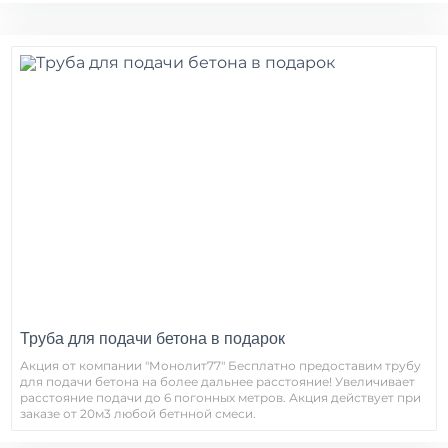
Труба для подачи бетона в подарок
Акция от компании "Монолит77" Бесплатно предоставим трубу
для подачи бетона на более дальнее расстояние! Увеличивает
расстояние подачи до 6 погонных метров. Акция действует при
заказе от 20м3 любой бетнной смеси.