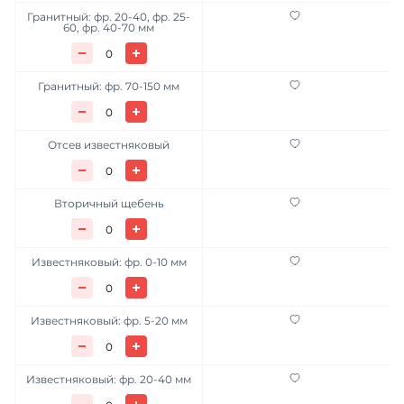
Гранитный: фр. 20-40, фр. 25-
60, фр. 40-70 мм
Гранитный: фр. 70-150 мм
Отсев известняковый
Вторичный щебень
Известняковый: фр. 0-10 мм
Известняковый: фр. 5-20 мм
Известняковый: фр. 20-40 мм