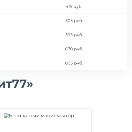
415 руб.
505 руб.
595 руб.
670 руб.
805 руб.
ит77»