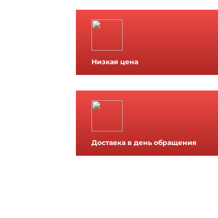
Низкая цена
Доставка в день обращения