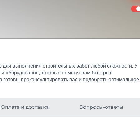
р для выполнения строительных работ любой сложности. У
и оборудование, которые помогут вам быстро и
а готовы проконсультировать вас и подобрать оптимальное
Оплата и доставка
Вопросы-ответы