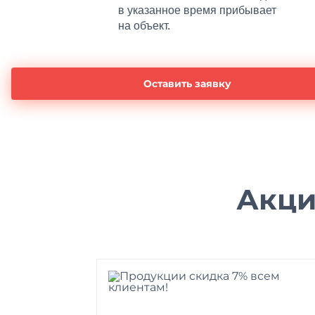
в указанное время прибывает
на объект.
Оставить заявку
Акци