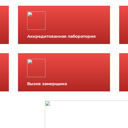
Аккредитованная лаборатория
Вызов замерщика