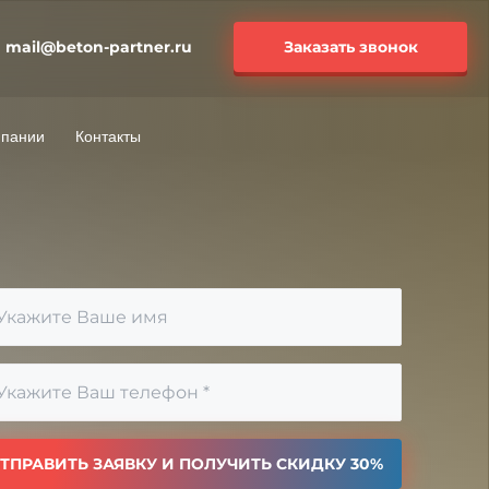
mail@beton-partner.ru
Заказать звонок
мпании
Контакты
ТПРАВИТЬ ЗАЯВКУ И ПОЛУЧИТЬ СКИДКУ 30%