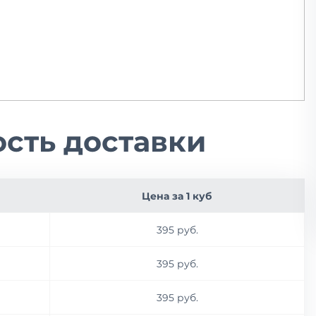
сть доставки
Цена за 1 куб
395 руб.
395 руб.
395 руб.