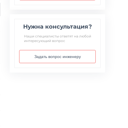
Нужна консультация?
Наши специалисты ответят на любой
интересующий вопрос
Задать вопрос инженеру