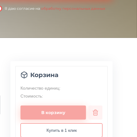
Я даю согласие на
обработку персональных данных
Корзина
Количество единиц:
Стоимость:
В корзину
Купить в 1 клик