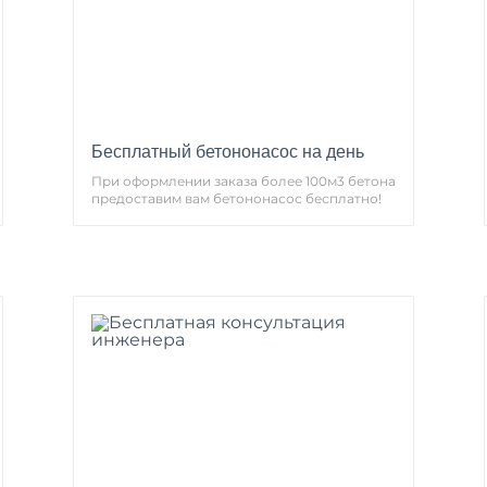
Бесплатный бетононасос на день
При оформлении заказа более 100м3 бетона
предоставим вам бетононасос бесплатно!