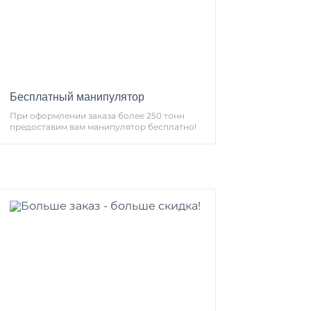
Бесплатный манипулятор
При оформлении заказа более 250 тонн
предоставим вам манипулятор бесплатно!