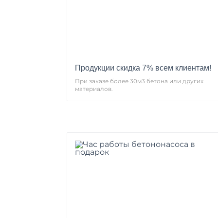
Продукции скидка 7% всем клиентам!
При заказе более 30м3 бетона или других
материалов.