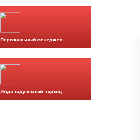
Персональный менеджер
Индивидуальный подход